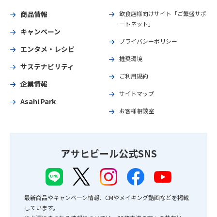
商品情報
飲食店様向けサイト「ご繁盛サポ
ートネット」
キャンペーン
プライバシーポリシー
エンタメ・レシピ
推奨環境
サステナビリティ
ご利用規約
企業情報
サイトマップ
Asahi Park
お客様相談室
アサヒビール公式SNS
最新商品やキャンペーン情報、CMやメイキング動画などを掲載
しています。