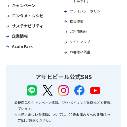
ートネット」
キャンペーン
プライバシーポリシー
エンタメ・レシピ
推奨環境
サステナビリティ
ご利用規約
企業情報
サイトマップ
Asahi Park
お客様相談室
アサヒビール公式SNS
最新商品やキャンペーン情報、CMやメイキング動画などを掲載
しています。
※お酒にまつわる情報については、20歳未満の方への共有(シェ
ア)はご遠慮ください。