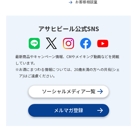
お客様相談室
アサヒビール公式SNS
最新商品やキャンペーン情報、CMやメイキング動画などを掲載
しています。
※お酒にまつわる情報については、20歳未満の方への共有(シェ
ア)はご遠慮ください。
ソーシャルメディア一覧
メルマガ登録