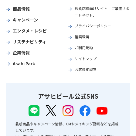
商品情報
飲食店様向けサイト「ご繁盛サポ
ートネット」
キャンペーン
プライバシーポリシー
エンタメ・レシピ
推奨環境
サステナビリティ
ご利用規約
企業情報
サイトマップ
Asahi Park
お客様相談室
アサヒビール公式SNS
最新商品やキャンペーン情報、CMやメイキング動画などを掲載
しています。