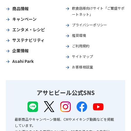
商品情報
飲食店様向けサイト「ご繁盛サポ
ートネット」
キャンペーン
プライバシーポリシー
エンタメ・レシピ
推奨環境
サステナビリティ
ご利用規約
企業情報
サイトマップ
Asahi Park
お客様相談室
アサヒビール公式SNS
最新商品やキャンペーン情報、CMやメイキング動画などを掲載
しています。