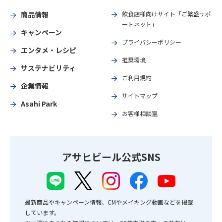
商品情報
飲食店様向けサイト「ご繁盛サポ
ートネット」
キャンペーン
プライバシーポリシー
エンタメ・レシピ
推奨環境
サステナビリティ
ご利用規約
企業情報
サイトマップ
Asahi Park
お客様相談室
アサヒビール公式SNS
最新商品やキャンペーン情報、CMやメイキング動画などを掲載
しています。