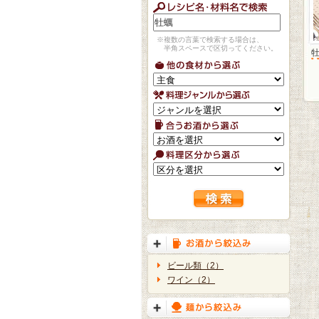
※複数の言葉で検索する場合は、
半角スペースで区切ってください。
ビール類（2）
ワイン（2）