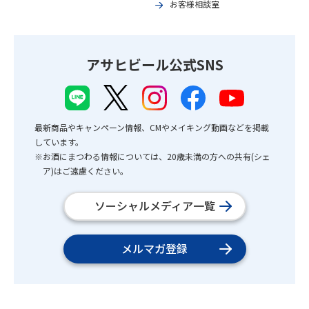
お客様相談室
アサヒビール公式SNS
最新商品やキャンペーン情報、CMやメイキング動画などを掲載
しています。
※お酒にまつわる情報については、20歳未満の方への共有(シェ
ア)はご遠慮ください。
ソーシャルメディア一覧
メルマガ登録