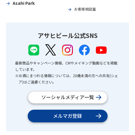
Asahi Park
お客様相談室
アサヒビール公式SNS
最新商品やキャンペーン情報、CMやメイキング動画などを掲載
しています。
※お酒にまつわる情報については、20歳未満の方への共有(シェ
ア)はご遠慮ください。
ソーシャルメディア一覧
メルマガ登録