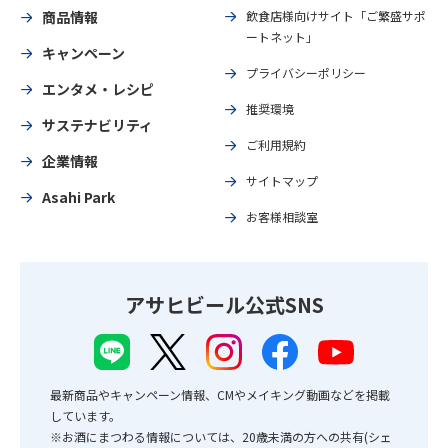
商品情報
飲食店様向けサイト「ご繁盛サポ
ートネット」
キャンペーン
プライバシーポリシー
エンタメ・レシピ
推奨環境
サステナビリティ
ご利用規約
企業情報
サイトマップ
Asahi Park
お客様相談室
アサヒビール公式SNS
最新商品やキャンペーン情報、CMやメイキング動画などを掲載
しています。
※お酒にまつわる情報については、20歳未満の方への共有(シェ