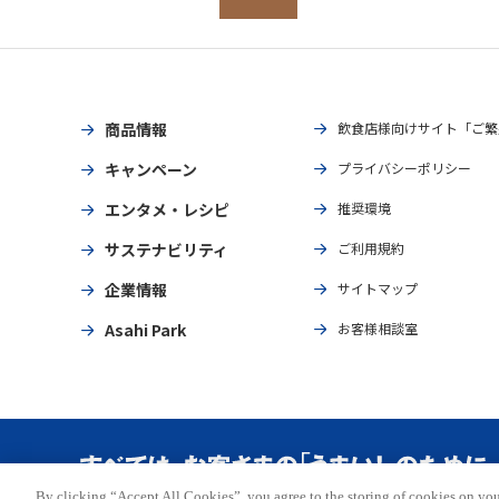
商品情報
飲食店様向けサイト「ご繁
キャンペーン
プライバシーポリシー
エンタメ・レシピ
推奨環境
サステナビリティ
ご利用規約
企業情報
サイトマップ
Asahi Park
お客様相談室
By clicking “Accept All Cookies”, you agree to the storing of cookies on you