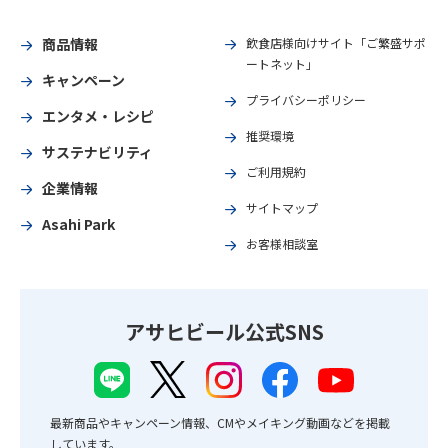
商品情報
飲食店様向けサイト「ご繁盛サポ
ートネット」
キャンペーン
プライバシーポリシー
エンタメ・レシピ
推奨環境
サステナビリティ
ご利用規約
企業情報
サイトマップ
Asahi Park
お客様相談室
アサヒビール公式SNS
最新商品やキャンペーン情報、CMやメイキング動画などを掲載
しています。