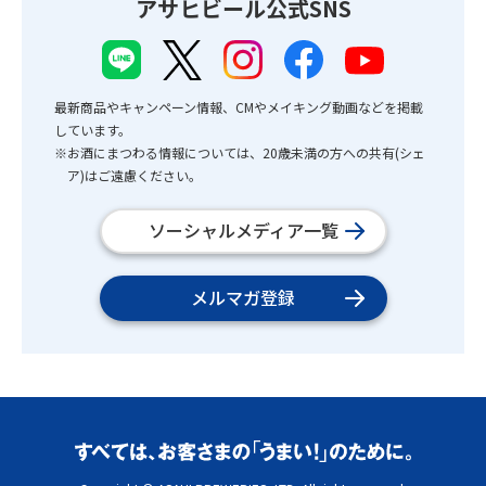
アサヒビール公式SNS
最新商品やキャンペーン情報、CMやメイキング動画などを掲載
しています。
※お酒にまつわる情報については、20歳未満の方への共有(シェ
ア)はご遠慮ください。
ソーシャルメディア一覧
メルマガ登録