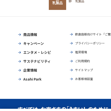
卵
乳製品
乳製品
商品情報
飲食店様向けサイト「ご繁
キャンペーン
プライバシーポリシー
エンタメ・レシピ
推奨環境
サステナビリティ
ご利用規約
企業情報
サイトマップ
Asahi Park
お客様相談室