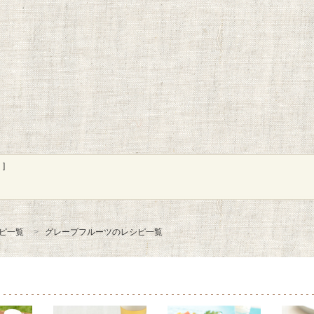
]
ピ一覧
グレープフルーツのレシピ一覧