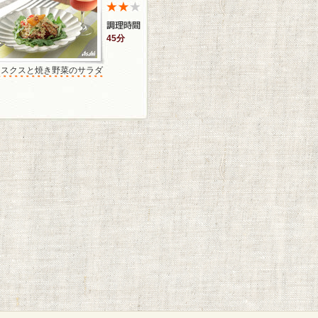
45分
クスクスと焼き野菜のサラダ