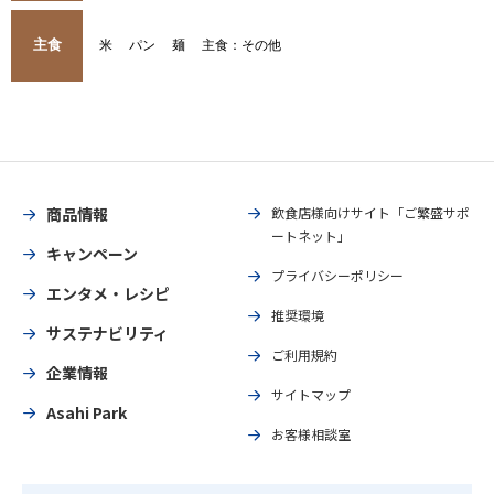
主食
米
パン
麺
主食：その他
商品情報
飲食店様向けサイト「ご繁盛サポ
ートネット」
キャンペーン
プライバシーポリシー
エンタメ・レシピ
推奨環境
サステナビリティ
ご利用規約
企業情報
サイトマップ
Asahi Park
お客様相談室