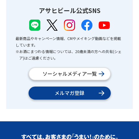
アサヒビール公式SNS
最新商品やキャンペーン情報、CMやメイキング動画などを掲載
しています。
※お酒にまつわる情報については、20歳未満の方への共有(シェ
ア)はご遠慮ください。
ソーシャルメディア一覧
メルマガ登録