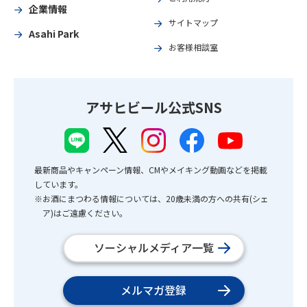
企業情報
サイトマップ
Asahi Park
お客様相談室
アサヒビール公式SNS
最新商品やキャンペーン情報、CMやメイキング動画などを掲載
しています。
※お酒にまつわる情報については、20歳未満の方への共有(シェ
ア)はご遠慮ください。
ソーシャルメディア一覧
メルマガ登録