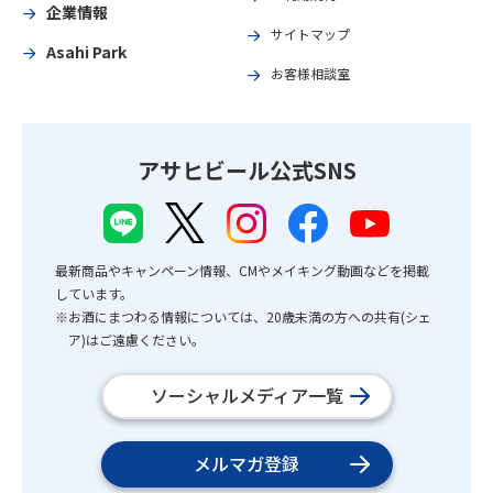
企業情報
サイトマップ
Asahi Park
お客様相談室
アサヒビール公式SNS
最新商品やキャンペーン情報、CMやメイキング動画などを掲載
しています。
※お酒にまつわる情報については、20歳未満の方への共有(シェ
ア)はご遠慮ください。
ソーシャルメディア一覧
メルマガ登録