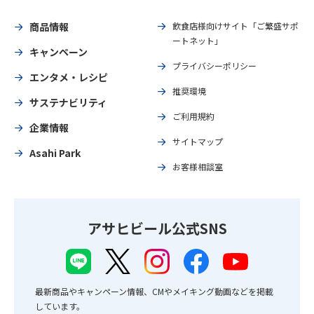
商品情報
飲食店様向けサイト「ご繁盛サポ
ートネット」
キャンペーン
プライバシーポリシー
エンタメ・レシピ
推奨環境
サステナビリティ
ご利用規約
企業情報
サイトマップ
Asahi Park
お客様相談室
アサヒビール公式SNS
最新商品やキャンペーン情報、CMやメイキング動画などを掲載
しています。