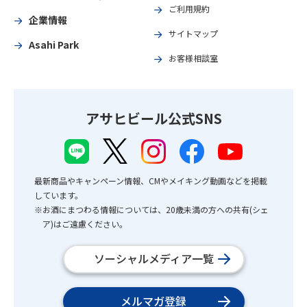
ご利用規約
企業情報
サイトマップ
Asahi Park
お客様相談室
アサヒビール公式SNS
最新商品やキャンペーン情報、CMやメイキング動画などを掲載
しています。
※お酒にまつわる情報については、20歳未満の方への共有(シェ
ア)はご遠慮ください。
ソーシャルメディア一覧
メルマガ登録