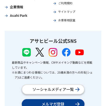
ご利用規約
企業情報
サイトマップ
Asahi Park
お客様相談室
アサヒビール公式SNS
最新商品やキャンペーン情報、CMやメイキング動画などを掲載
しています。
※お酒にまつわる情報については、20歳未満の方への共有(シェ
ア)はご遠慮ください。
ソーシャルメディア一覧
メルマガ登録