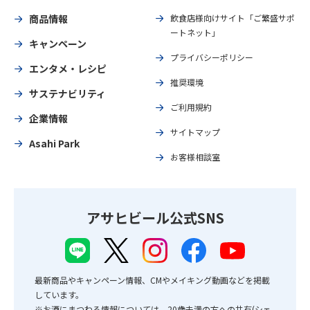
商品情報
飲食店様向けサイト「ご繁盛サポ
ートネット」
キャンペーン
プライバシーポリシー
エンタメ・レシピ
推奨環境
サステナビリティ
ご利用規約
企業情報
サイトマップ
Asahi Park
お客様相談室
アサヒビール公式SNS
最新商品やキャンペーン情報、CMやメイキング動画などを掲載
しています。
※お酒にまつわる情報については、20歳未満の方への共有(シェ