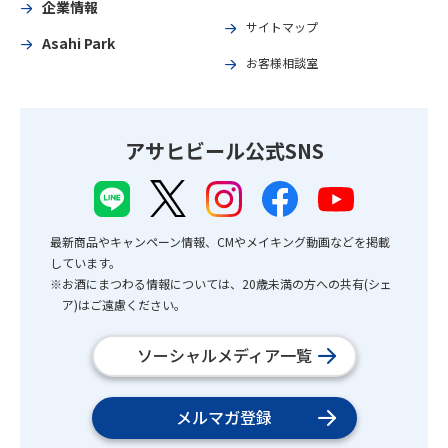
企業情報
サイトマップ
Asahi Park
お客様相談室
アサヒビール公式SNS
最新商品やキャンペーン情報、CMやメイキング動画などを掲載
しています。
※お酒にまつわる情報については、20歳未満の方への共有(シェ
ア)はご遠慮ください。
ソーシャルメディア一覧
メルマガ登録