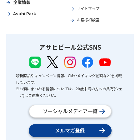
企業情報
サイトマップ
Asahi Park
お客様相談室
アサヒビール公式SNS
最新商品やキャンペーン情報、CMやメイキング動画などを掲載
しています。
※お酒にまつわる情報については、20歳未満の方への共有(シェ
ア)はご遠慮ください。
ソーシャルメディア一覧
メルマガ登録