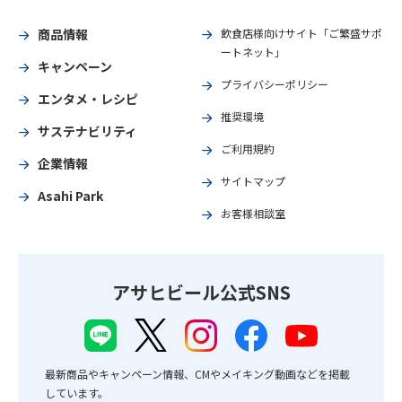
商品情報
飲食店様向けサイト「ご繁盛サポ
ートネット」
キャンペーン
プライバシーポリシー
エンタメ・レシピ
推奨環境
サステナビリティ
ご利用規約
企業情報
サイトマップ
Asahi Park
お客様相談室
アサヒビール公式SNS
最新商品やキャンペーン情報、CMやメイキング動画などを掲載
しています。