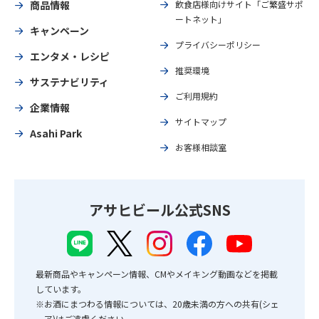
商品情報
飲食店様向けサイト「ご繁盛サポ
ートネット」
キャンペーン
プライバシーポリシー
エンタメ・レシピ
推奨環境
サステナビリティ
ご利用規約
企業情報
サイトマップ
Asahi Park
お客様相談室
アサヒビール公式SNS
最新商品やキャンペーン情報、CMやメイキング動画などを掲載
しています。
※お酒にまつわる情報については、20歳未満の方への共有(シェ
ア)はご遠慮ください。