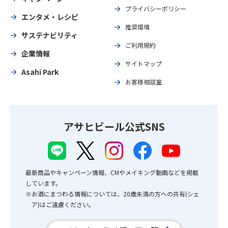
プライバシーポリシー
エンタメ・レシピ
推奨環境
サステナビリティ
ご利用規約
企業情報
サイトマップ
Asahi Park
お客様相談室
アサヒビール公式SNS
最新商品やキャンペーン情報、CMやメイキング動画などを掲載
しています。
※お酒にまつわる情報については、20歳未満の方への共有(シェ
ア)はご遠慮ください。