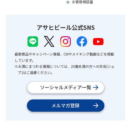
お客様相談室
アサヒビール公式SNS
最新商品やキャンペーン情報、CMやメイキング動画などを掲載
しています。
※お酒にまつわる情報については、20歳未満の方への共有(シェ
ア)はご遠慮ください。
ソーシャルメディア一覧
メルマガ登録