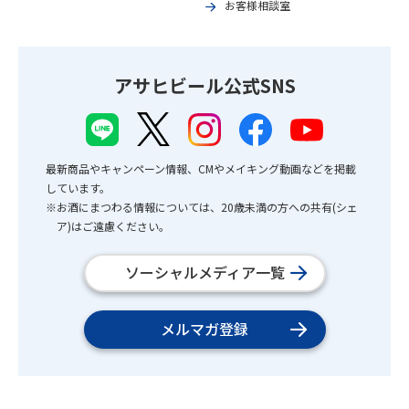
お客様相談室
アサヒビール公式SNS
最新商品やキャンペーン情報、CMやメイキング動画などを掲載
しています。
※お酒にまつわる情報については、20歳未満の方への共有(シェ
ア)はご遠慮ください。
ソーシャルメディア一覧
メルマガ登録