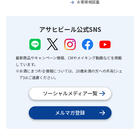
お客様相談室
アサヒビール公式SNS
最新商品やキャンペーン情報、CMやメイキング動画などを掲載
しています。
※お酒にまつわる情報については、20歳未満の方への共有(シェ
ア)はご遠慮ください。
ソーシャルメディア一覧
メルマガ登録