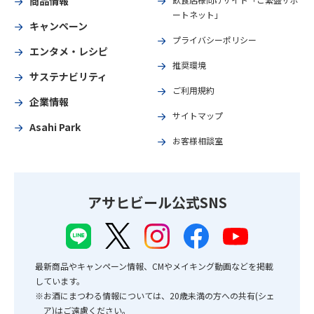
商品情報
ートネット」
キャンペーン
プライバシーポリシー
エンタメ・レシピ
推奨環境
サステナビリティ
ご利用規約
企業情報
サイトマップ
Asahi Park
お客様相談室
アサヒビール公式SNS
最新商品やキャンペーン情報、CMやメイキング動画などを掲載
しています。
※お酒にまつわる情報については、20歳未満の方への共有(シェ
ア)はご遠慮ください。