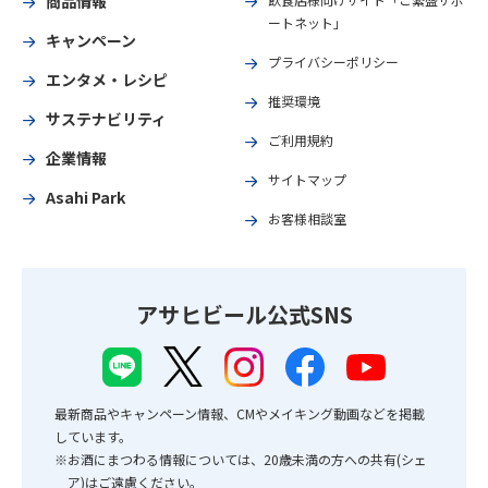
商品情報
ートネット」
キャンペーン
プライバシーポリシー
エンタメ・レシピ
推奨環境
サステナビリティ
ご利用規約
企業情報
サイトマップ
Asahi Park
お客様相談室
アサヒビール公式SNS
最新商品やキャンペーン情報、CMやメイキング動画などを掲載
しています。
※お酒にまつわる情報については、20歳未満の方への共有(シェ
ア)はご遠慮ください。