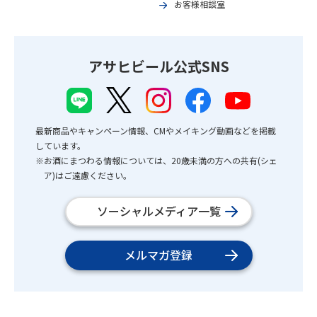
お客様相談室
アサヒビール公式SNS
最新商品やキャンペーン情報、CMやメイキング動画などを掲載
しています。
※お酒にまつわる情報については、20歳未満の方への共有(シェ
ア)はご遠慮ください。
ソーシャルメディア一覧
メルマガ登録