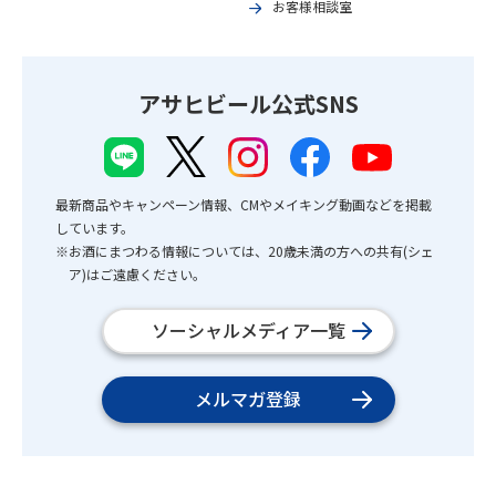
お客様相談室
アサヒビール公式SNS
最新商品やキャンペーン情報、CMやメイキング動画などを掲載
しています。
※お酒にまつわる情報については、20歳未満の方への共有(シェ
ア)はご遠慮ください。
ソーシャルメディア一覧
メルマガ登録