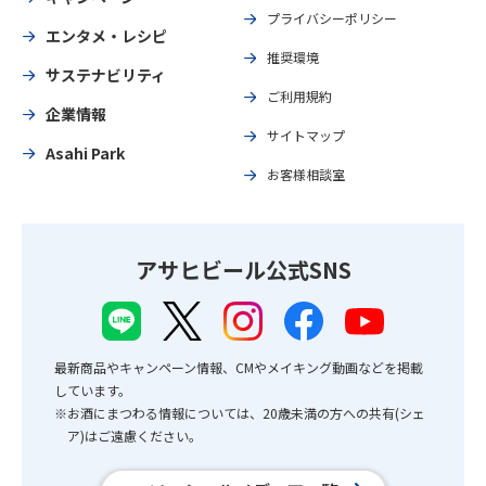
プライバシーポリシー
エンタメ・レシピ
推奨環境
サステナビリティ
ご利用規約
企業情報
サイトマップ
Asahi Park
お客様相談室
アサヒビール公式SNS
最新商品やキャンペーン情報、CMやメイキング動画などを掲載
しています。
※お酒にまつわる情報については、20歳未満の方への共有(シェ
ア)はご遠慮ください。