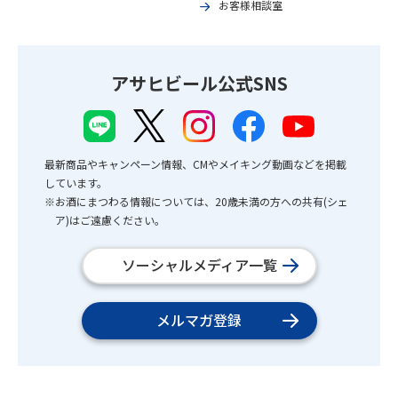
お客様相談室
アサヒビール公式SNS
最新商品やキャンペーン情報、CMやメイキング動画などを掲載
しています。
※お酒にまつわる情報については、20歳未満の方への共有(シェ
ア)はご遠慮ください。
ソーシャルメディア一覧
メルマガ登録