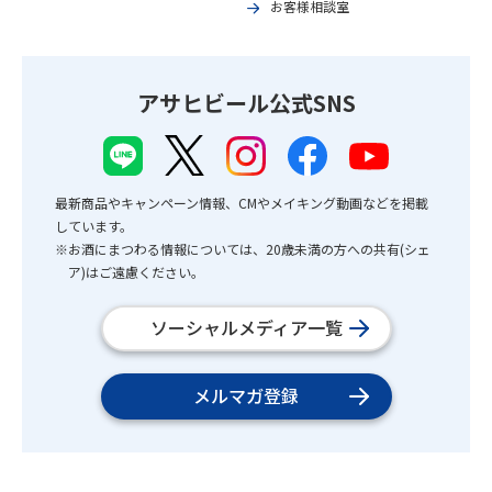
お客様相談室
アサヒビール公式SNS
最新商品やキャンペーン情報、CMやメイキング動画などを掲載
しています。
※お酒にまつわる情報については、20歳未満の方への共有(シェ
ア)はご遠慮ください。
ソーシャルメディア一覧
メルマガ登録