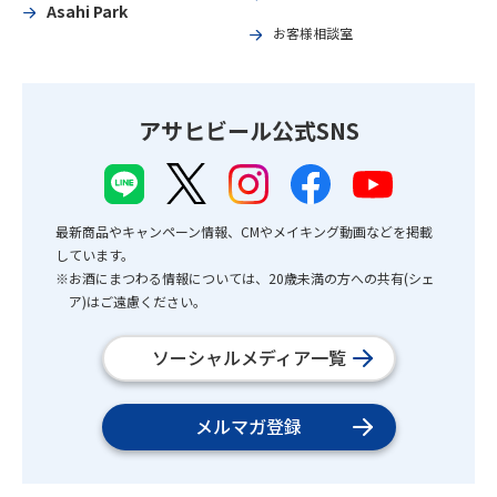
Asahi Park
お客様相談室
アサヒビール公式SNS
最新商品やキャンペーン情報、CMやメイキング動画などを掲載
しています。
※お酒にまつわる情報については、20歳未満の方への共有(シェ
ア)はご遠慮ください。
ソーシャルメディア一覧
メルマガ登録