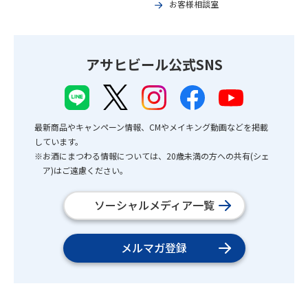
お客様相談室
アサヒビール公式SNS
最新商品やキャンペーン情報、CMやメイキング動画などを掲載
しています。
※お酒にまつわる情報については、20歳未満の方への共有(シェ
ア)はご遠慮ください。
ソーシャルメディア一覧
メルマガ登録