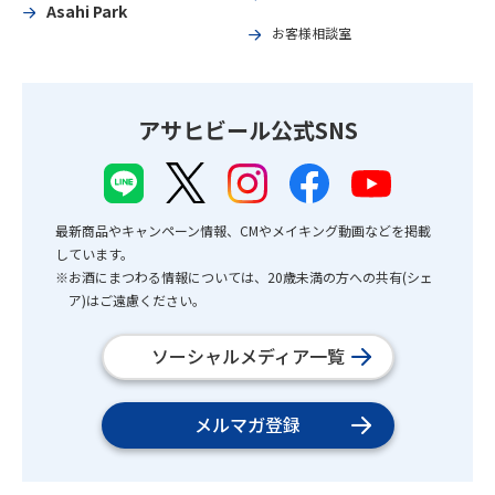
Asahi Park
お客様相談室
アサヒビール公式SNS
最新商品やキャンペーン情報、CMやメイキング動画などを掲載
しています。
※お酒にまつわる情報については、20歳未満の方への共有(シェ
ア)はご遠慮ください。
ソーシャルメディア一覧
メルマガ登録