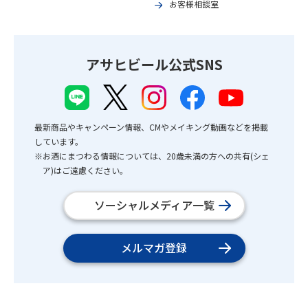
お客様相談室
アサヒビール公式SNS
最新商品やキャンペーン情報、CMやメイキング動画などを掲載
しています。
※お酒にまつわる情報については、20歳未満の方への共有(シェ
ア)はご遠慮ください。
ソーシャルメディア一覧
メルマガ登録