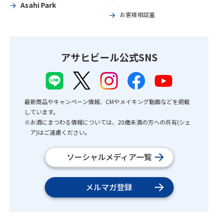
Asahi Park
お客様相談室
アサヒビール公式SNS
最新商品やキャンペーン情報、CMやメイキング動画などを掲載
しています。
※お酒にまつわる情報については、20歳未満の方への共有(シェ
ア)はご遠慮ください。
ソーシャルメディア一覧
メルマガ登録