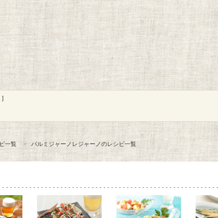
]
ピ一覧
パルミジャーノレジャーノのレシピ一覧