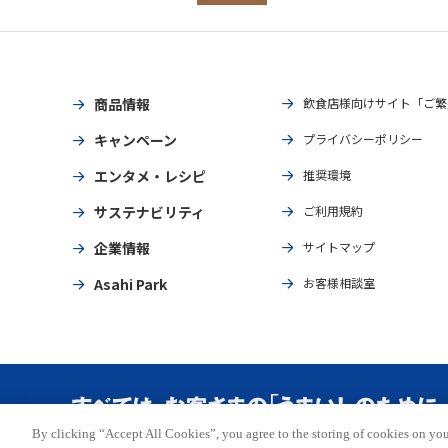
商品情報
飲食店様向けサイト「ご繁
キャンペーン
プライバシーポリシー
エンタメ・レシピ
推奨環境
サステナビリティ
ご利用規約
企業情報
サイトマップ
Asahi Park
お客様相談室
By clicking “Accept All Cookies”, you agree to the storing of cookies on you
Copyright © ASAHI BREWERIES, LTD. All rights reserved.