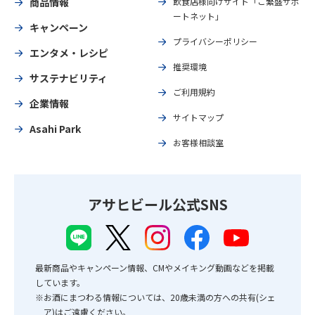
商品情報
飲食店様向けサイト「ご繁盛サポ
ートネット」
キャンペーン
プライバシーポリシー
エンタメ・レシピ
推奨環境
サステナビリティ
ご利用規約
企業情報
サイトマップ
Asahi Park
お客様相談室
アサヒビール公式SNS
最新商品やキャンペーン情報、CMやメイキング動画などを掲載
しています。
※お酒にまつわる情報については、20歳未満の方への共有(シェ
ア)はご遠慮ください。