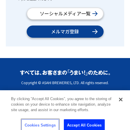
ソーシャルメディア一覧
メルマガ登録
Copyright © ASAHI BREWERIES, LTD. All rights reserved.
By clicking “Accept All Cookies”, you agree to the storing of
cookies on your device to enhance site navigation, analyze
site usage, and assist in our marketing efforts.
Cookies Settings
Accept All Cookies