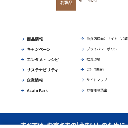
卵
乳製品
乳製品
商品情報
飲食店様向けサイト「ご繁
キャンペーン
プライバシーポリシー
エンタメ・レシピ
推奨環境
サステナビリティ
ご利用規約
企業情報
サイトマップ
Asahi Park
お客様相談室