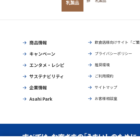
卵
乳製品
乳製品
商品情報
飲食店様向けサイト「ご繁
キャンペーン
プライバシーポリシー
エンタメ・レシピ
推奨環境
サステナビリティ
ご利用規約
企業情報
サイトマップ
Asahi Park
お客様相談室