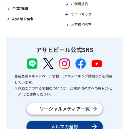
ご利用規約
企業情報
サイトマップ
Asahi Park
お客様相談室
アサヒビール公式SNS
最新商品やキャンペーン情報、CMやメイキング動画などを掲載
しています。
※お酒にまつわる情報については、20歳未満の方への共有(シェ
ア)はご遠慮ください。
ソーシャルメディア一覧
メルマガ登録