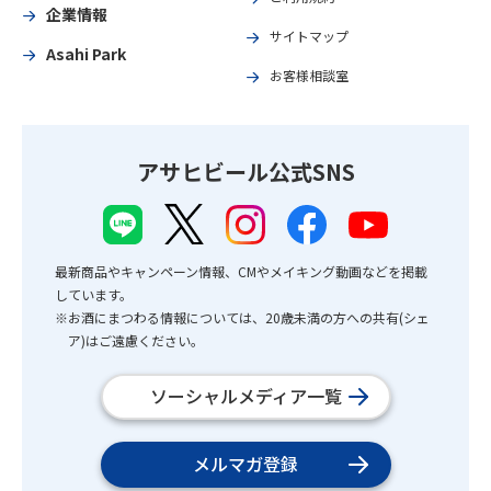
企業情報
サイトマップ
Asahi Park
お客様相談室
アサヒビール公式SNS
最新商品やキャンペーン情報、CMやメイキング動画などを掲載
しています。
※お酒にまつわる情報については、20歳未満の方への共有(シェ
ア)はご遠慮ください。
ソーシャルメディア一覧
メルマガ登録