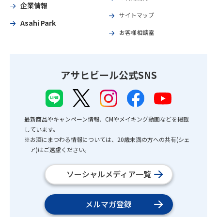
企業情報
サイトマップ
Asahi Park
お客様相談室
アサヒビール公式SNS
最新商品やキャンペーン情報、CMやメイキング動画などを掲載
しています。
※お酒にまつわる情報については、20歳未満の方への共有(シェ
ア)はご遠慮ください。
ソーシャルメディア一覧
メルマガ登録