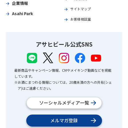
企業情報
サイトマップ
Asahi Park
お客様相談室
アサヒビール公式SNS
最新商品やキャンペーン情報、CMやメイキング動画などを掲載
しています。
※お酒にまつわる情報については、20歳未満の方への共有(シェ
ア)はご遠慮ください。
ソーシャルメディア一覧
メルマガ登録